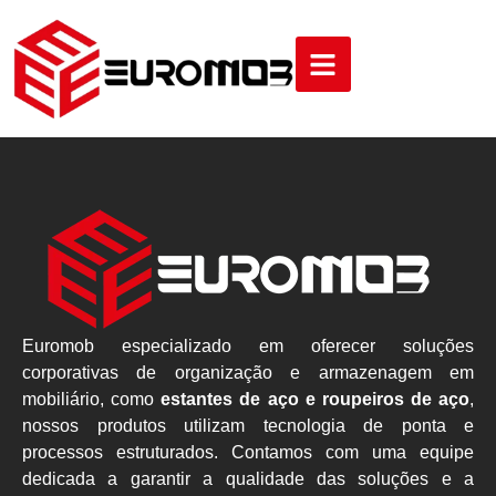
Euromob especializado em oferecer soluções
corporativas de organização e armazenagem em
mobiliário, como
estantes de aço e roupeiros de aço
,
nossos produtos utilizam tecnologia de ponta e
processos estruturados. Contamos com uma equipe
dedicada a garantir a qualidade das soluções e a