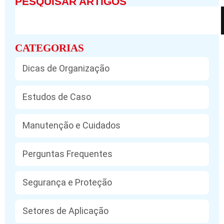
PESQUISAR ARTIGOS
CATEGORIAS
Dicas de Organização
Estudos de Caso
Manutenção e Cuidados
Perguntas Frequentes
Segurança e Proteção
Setores de Aplicação