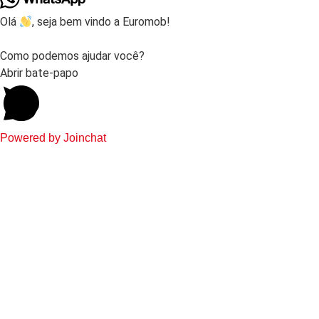
Olá
, seja bem vindo a Euromob!
Como podemos ajudar você?
Abrir bate-papo
Powered by
Joinchat