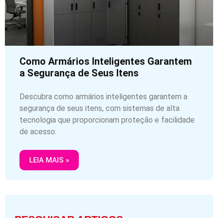
Como Armários Inteligentes Garantem
a Segurança de Seus Itens
Descubra como armários inteligentes garantem a
segurança de seus itens, com sistemas de alta
tecnologia que proporcionam proteção e facilidade
de acesso.
LEIA MAIS »