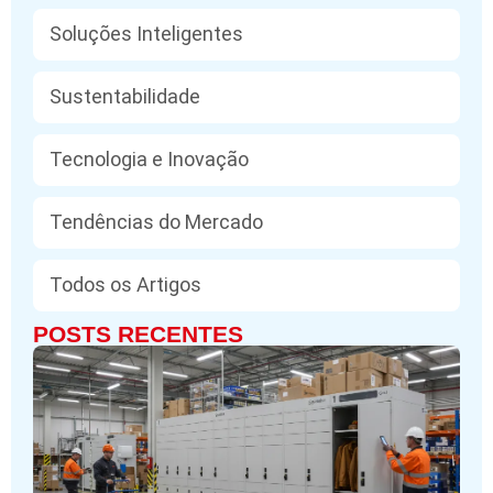
Soluções Inteligentes
Sustentabilidade
Tecnologia e Inovação
Tendências do Mercado
Todos os Artigos
POSTS RECENTES