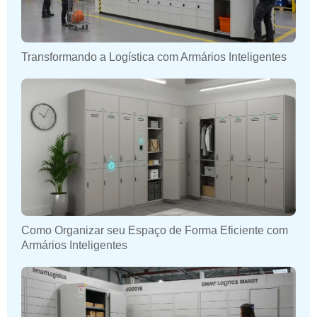
Transformando a Logística com Armários Inteligentes
Como Organizar seu Espaço de Forma Eficiente com
Armários Inteligentes