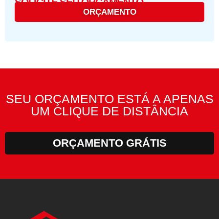
SOLICITE SEU ORÇAMENTO
ORÇAMENTO
SEU ORÇAMENTO ESTÁ A APENAS
UM CLIQUE DE DISTÂNCIA
ORÇAMENTO GRÁTIS