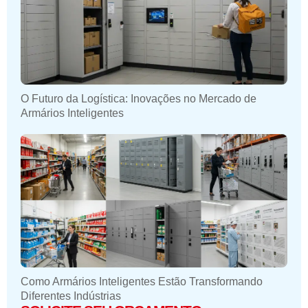
O Futuro da Logística: Inovações no Mercado de
Armários Inteligentes
Como Armários Inteligentes Estão Transformando
Diferentes Indústrias